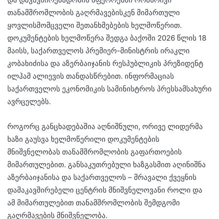
თანამშრომლობის გაღრმავებისკენ მიმართული
ყოვლისმომცველი შეთანხმებების ხელმოწერით.
დოკუმენტების ხელმოწერა შედგა ბაქოში 2026 წლის 18
მაისს, საქართველოს პრემიერ-მინისტრის ირაკლი
კობახიძისა და აზერბაიჯანის რესპუბლიკის პრეზიდენტ
ილჰამ ალიევის თანდასწრებით. ინფორმაციას
საქართველოს ეკონომიკის სამინისტროს პრესსამსახური
ავრცელებს.
როგორც განცხადებაშია აღნიშნული, ორივე ლიდერმა
ხაზი გაუსვა ხელმოწერილი დოკუმენტების
მნიშვნელობას თანამშრომლობის გაფართოების
მიმართულებით. განსაკუთრებული ხაზგასმით აღინიშნა
აზერბაიჯანისა და საქართველოს – მრავალი ქვეყნის
დამაკავშირებელი ცენტრის მნიშვნელოვანი როლი და
ამ მიმართულებით თანამშრომლობის შემდგომი
გაღრმავების მნიშვნელობა.