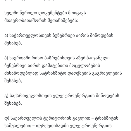
ხელმოწერილი დოკუმენტები მოიცავს
მთავრობათაშორის შეთანხმებებს:
ა) საქართველოსთვის ბუნებრივი აირის მიწოდების
შესახებ,
ბ) საერთაშორისო ბაზრებისთვის აზერბაიჯანული
ბუნებრივი აირის დამატებითი მოცულობების
მისაწოდებლად სატრანზიტო დათქმების გაგრძელების
შესახებ,
გ) საქართველოსთვის ელექტროენერგიის მიწოდების
შესახებ,
დ) საქართველოს ტერიტორიის გავლით – ტრანზიტის
საშუალებით – თურქეთისადმი ელექტროენერგიის