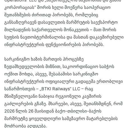
კორპორაციას“ შორის ხელი მოეწერა საოპერაციო
შეთანხმების ძირითად პირობებს, რომლებიც
განსაზღვრავენ დასავლეთის მარშრუტის საექსპორტო
მილსადენის საქართველოს მონაკვეთის – მათ შორის
სუფსის ნავთობტერმინალისა და მასთან დაკავშირებული
ინფრასტრუქტურის ფუნქციონირების პირობებს.
სარკინიგზო ხაზის მართვის პროცესზე
ზედამხედველობის მიზნით, საკოორდინაციო საბჭოს
ოქმით მოხდა, ასევე, შესაბამისი სარკინიგზო
ინფრასტრუქტურის ოფიციალური გადაცემა ერთობლივი
საწარმოსთვის – „BTKI Railways“ LLC – რაც
მნიშვნელოვანი ნაბიჯია რეგიონული კავშირის
გაძლიერების გზაზე. მხარეები, ასევე, შეთანხმდნენ, რომ
2026 წლის 26 მაისიდან ბაქო-თბილისი-ბაქოს
მარშრუტზე ყოველდღიური სამგზავრო მატარებლების
მოძრაობა აღდგება.