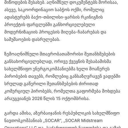
მიწოდების შესახებ. აღნიშნულ დოკუმენტებს შორისაა,
ასევე, საკოორდინაციო საბჭოს ოქმი, რომელიც
ადასტურებს ბაქო-თბილისი-ყარსის რკინიგზის
პროექტის ფარგლებში განხორციელებული
მოდერნიზაციის პროცესის მიღება-ჩაბარებას და
სამუშაოების დასრულებას.
ზემოაღნიშნული მთავრობათაშორისი შეთანხმებების
განსახორციელებლად, ორივე ქვეყნის შესაბამისმა
სახელმწიფო ენერგოკომპანიებმა ხელი მოაწერეს
პირობების თავებს, რომლებიც განსაზღვრავენ ვადებში
სრულად გაწერილი შეთანხმებების ძირითად
კომერციულ პირობებს, რომელთა გაფორმება მოხდება
არაუგვიანეს 2026 წლის 15 ოქტომბრისა.
გარდა ამისა, აზერბაიჯანის რესპუბლიკის სახელმწიფო
ნავთობკომპანიას „SOCAR“, „SOCAR Midstream
Operations“ LLC და „საქართველოს ნავთობისა და გაზის