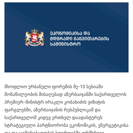
მსოფლიო ურბანული ფორუმის მე-13 სესიაში
მონაწილეობის მისაღებად აზერბაიჯანში საქართველოს
პრემიერ-მინისტრ ირაკლი კობახიძის ვიზიტის
ფარგლებში, აზერბაიჯანის რესპუბლიკამ და
საქართველომ კიდევ ერთხელ დაადასტურეს
სტრატეგიული პარტნიორობა ეკონომიკის, ენერგეტიკისა
და დაკავშირებადობის სფეროებში ორმხრივი