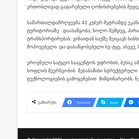
ერთობლივად გატარებული ღონისძიებების შედეგ
სამართალდამრღვევმა 42 კუბურ მეტრამდე უკან
ტერიტორიაზე დაასაწყობა, ხოლო შემდეგ, პი
ტრანსპორტირებას. ვინაიდან საქმე შეიცავს სის
მოპოვებული და დასაწყობებული ხე-ტყე, ასევე, 
ეროვნული სატყეო სააგენტოს უფროსის, ბესიკ ა
სოფლის მეურნეობის შესაბამისი სტრუქტურული 
ტექნოლოგიების გამოყენებით მიმდინარეობს. 
გაზიარება
Facebook
Skype