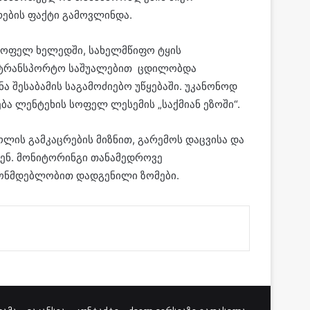
ების ფაქტი გამოვლინდა.
 სოფელ ხელედში, სახელმწიფო ტყის
ატრანსპორტო საშუალებით ცდილობდა
ა შესაბამის საგამოძიებო უწყებაში. უკანონოდ
ბა ლენტეხის სოფელ ლესემის „საქმიან ეზოში“.
ლის გამკაცრების მიზნით, გარემოს დაცვისა და
ენ. მონიტორინგი თანამედროვე
ნონმდებლობით დადგენილი ზომები.