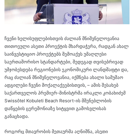
ჩვენი ხელისუფლებისთვის ძალიან მნიშვნელოვანია
თითოეული ასეთი პროექტის მხარდაჭერა, რადგან ახალ
საინვესტიციო პროექტებს შემოაქვს უმაღლესი
საერთაშორისო სტანდარტები, შედეგად თვისებრივად
უმჯობესდება რეგიონების ეკონომიკური ლანდშაფტი და,
რაც ძალიან მნიშვნელოვანია, იქმნება ახალი სამუშაო
ადგილები ჩვენი მოქალაქეებისთვის, – ამის შესახებ
საქართველოს პრემიერ-მინისტრმა ირაკლი კობახიძემ
Swissôtel Kobuleti Beach Resort-ის მშენებლობის
დაწყების ცერემონიაზე სიტყვით გამოსვლისას
განაცხადა.
როგორც მთავრობის მეთაურმა აღნიშნა, ასეთი