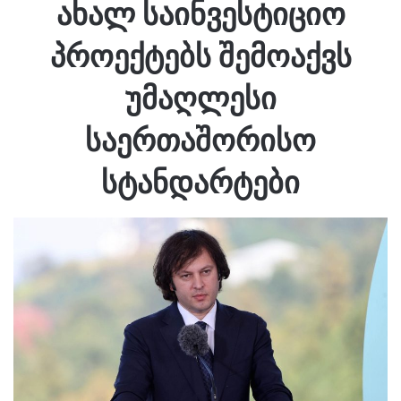
ახალ საინვესტიციო
პროექტებს შემოაქვს
უმაღლესი
საერთაშორისო
სტანდარტები