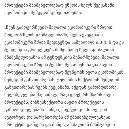
პროექტები მნიშვნელოვნად უწყობს ხელს ქვეყანაში
ეკონომიკის შემდგომ განვითარებას.
„ჩვენ გამოვირჩევით მაღალი ეკონომიკური ზრდით,
ბოლო 5 წლის განმავლობაში, ჩვენს ქვეყანაში
ეკონომიკური ზრდა შეადგენდა საშუალოდ 9.3 %-ს და ეს
ტენდენცია გრძელდება მიმდინარე წელსაც. ძალიან
მნიშვნელოვანია ამ ტენდენციის შენარჩუნება, მაღალი
ეკონომიკური ზრდის ტემპის შენარჩუნება და ასეთი
პროექტები მნიშვნელოვნად შეუწყობს ხელს ეკონომიკის
შემდგომ განვითარებას, ტურიზმის სექტორის შემდგომ
განვითარებას ჩვენს ქვეყანაში. აქედან გამომდინარე,
ხელისუფლება მაქსიმალურად დაუჭერს მხარს ასეთ
პროექტებს, ბიზნესსექტორს ასეთი პროექტების
განხორციელებაში. მინდა, მივულოცო პროექტის
ავტორებს და პარტნიორებს ამ უმნიშვნელოვანესი
პროექტის დაწყება და მინდა, ამ ძალიან მასშტაბური