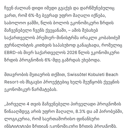
ჩვენ ძალიან დიდი იმედი გვაქვს და დარწმუნებულიც
ვართ, რომ 6%-ზე ბევრად უფრო მაღალი იქნება,
საბოლოო ჯამში, წლის ბოლოს ეკონომიკური ზრდის
მაჩვენებელი ჩვენს ქვეყანაში, – ამის შესახებ
საქართველოს პრემიერ-მინისტრმა ირაკლი კობახიძემ
ჟურნალისტის კითხვის საპასუხოდ განაცხადა, რომელიც
EBRD-ის მიერ საქართველოს 2026 წლის ეკონომიკური
ზრდის პროგნოზის 6%-მდე გაზრდას ეხებოდა.
მთავრობის მეთაურის თქმით, Swissôtel Kobuleti Beach
Resort-ის მსგავსი პროექტებიც ხელს შეუწყობს ქვეყნის
ეკონომიკურ წარმატებას.
„პირველი 4 თვის მაჩვენებელი პირველადი პროგნოზის
წინააღმდეგ არის უფრო მაღალი, 8.3% და ამ პირობებში,
ლოგიკურია, რომ საერთაშორისო ფინანსური
ინსტიტუტები ზრდიან ეკონომიკური ზრდის პროგნოზს.