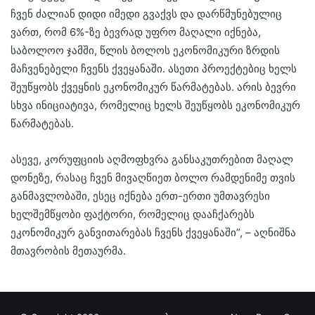
ჩვენ ძალიან დიდი იმედი გვაქვს და დარწმუნებულიც
ვართ, რომ 6%-ზე ბევრად უფრო მაღალი იქნება,
საბოლოო ჯამში, წლის ბოლოს ეკონომიკური ზრდის
მაჩვენებელი ჩვენს ქვეყანაში. ასეთი პროექტებიც ხელს
შეუწყობს ქვეყნის ეკონომიკურ წარმატებას. არის ბევრი
სხვა ინიციატივა, რომელიც ხელს შეუწყობს ეკონომიკურ
წარმატებას.
ასევე, კორუფციის აღმოფხვრა განსაკუთრებით მაღალ
დონეზე, რასაც ჩვენ მივაღწიეთ ბოლო რამდენიმე თვის
განმავლობაში, ესეც იქნება ერთ-ერთი უმთავრესი
ხელშემწყობი ფაქტორი, რომელიც დააჩქარებს
ეკონომიკურ განვითარებას ჩვენს ქვეყანაში”, – აღნიშნა
მთავრობის მეთაურმა.