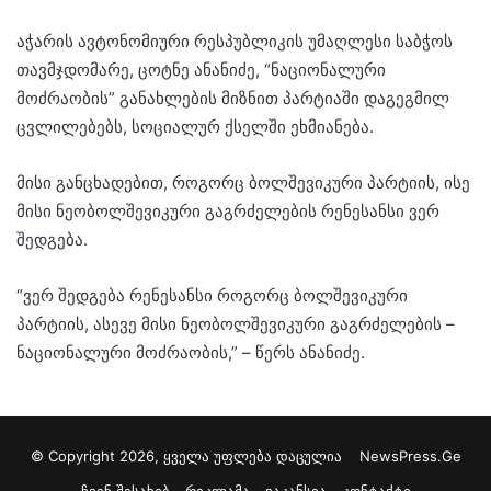
აჭარის ავტონომიური რესპუბლიკის უმაღლესი საბჭოს
თავმჯდომარე, ცოტნე ანანიძე, “ნაციონალური
მოძრაობის” განახლების მიზნით პარტიაში დაგეგმილ
ცვლილებებს, სოციალურ ქსელში ეხმიანება.
მისი განცხადებით, როგორც ბოლშევიკური პარტიის, ისე
მისი ნეობოლშევიკური გაგრძელების რენესანსი ვერ
შედგება.
“ვერ შედგება რენესანსი როგორც ბოლშევიკური
პარტიის, ასევე მისი ნეობოლშევიკური გაგრძელების –
ნაციონალური მოძრაობის,” – წერს ანანიძე.
© Copyright 2026, ყველა უფლება დაცულია
NewsPress.Ge