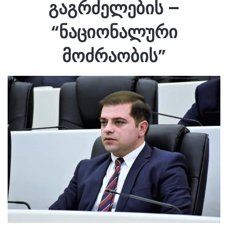
გაგრძელების –
“ნაციონალური
მოძრაობის”