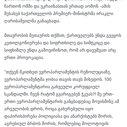
ჩართონ ომში და უკრაინასთან ერთად აომონ -ამის
შესახებ საქართველოს პრემიერ-მინისტრმა ირაკლი
ღარიბაშვილმა განაცხადა.
მთავრობის მეთაურის თქმით, ქართველებს უნდა გვეყოს
კეთილგონიერება და სიფრთხილე და სიმტკიცე და
სიფხიზლე უნდა გამოვიჩინოთ, რომ არ დავუშვათ არც
ერთი პროვოკაცია.
“თქვენ მკითხეთ ევროპარლამენტის რეზოლუციაზე,
ევროპარლამენტმა ჯობია თავის თავს მიხედოს. 100
ევროპარლამენტარია გახვეული კორუფციულ
სკანდალში. ჩვენ რატომ გვარიგებენ ჭკუას?! მე ერთ-
ერთი ევროპარლამენტარის განცხადებაც მოვისმინე ამ
არეულობის დროს, როცა გახურებული იყო
დაპირისპირება პოლიციასა და ანარქისტებს შორის,
აგრესიულ ბრბოს შორის, რომლებიც მოლოტოვის