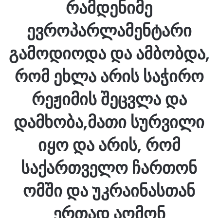
რამდენიმე
ევროპარლამენტარი
გამოდიოდა და ამბობდა,
რომ ეხლა არის საჭირო
რეჟიმის შეცვლა და
დამხობა,მათი სურვილი
იყო და არის, რომ
საქართველო ჩართონ
ომში და უკრაინასთან
ერთად აომონ