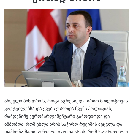
არეულობის დროს, როცა აგრესიული ბრბო მოლოტოვის
კოქტეილებსა და ქვებს ესროდა ჩვენს პოლიციას,
რამდენიმე ევროპარლამენტარი გამოდიოდა და
ამბობდა, რომ ეხლა არის საჭირო რეჟიმის შეცვლა და
დამხობა,მათი სურვილი იყო და არის, რომ საქართველო