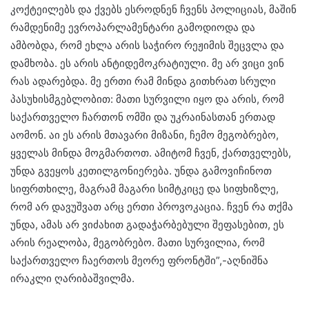
კოქტეილებს და ქვებს ესროდნენ ჩვენს პოლიციას, მაშინ
რამდენიმე ევროპარლამენტარი გამოდიოდა და
ამბობდა, რომ ეხლა არის საჭირო რეჟიმის შეცვლა და
დამხობა. ეს არის ანტიდემოკრატიული. მე არ ვიცი ვინ
რას ადარებდა. მე ერთი რამ მინდა გითხრათ სრული
პასუხისმგებლობით: მათი სურვილი იყო და არის, რომ
საქართველო ჩართონ ომში და უკრაინასთან ერთად
აომონ. აი ეს არის მთავარი მიზანი, ჩემო მეგობრებო,
ყველას მინდა მოგმართოთ. ამიტომ ჩვენ, ქართველებს,
უნდა გვეყოს კეთილგონიერება. უნდა გამოვიჩინოთ
სიფრთხილე, მაგრამ მაგარი სიმტკიცე და სიფხიზლე,
რომ არ დავუშვათ არც ერთი პროვოკაცია. ჩვენ რა თქმა
უნდა, ამას არ ვიძახით გადაჭარბებული შეფასებით, ეს
არის რეალობა, მეგობრებო. მათი სურვილია, რომ
საქართველო ჩაერთოს მეორე ფრონტში”,-აღნიშნა
ირაკლი ღარიბაშვილმა.