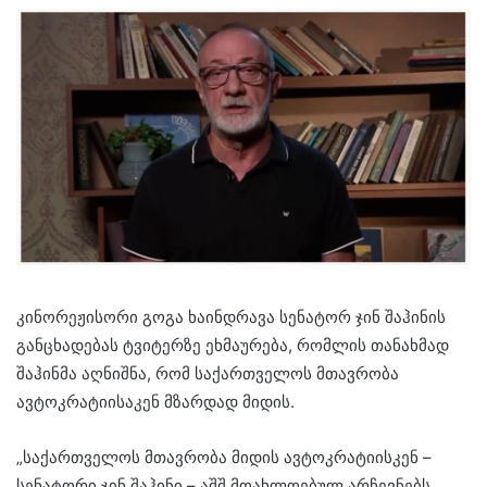
კინორეჟისორი გოგა ხაინდრავა სენატორ ჯინ შაჰინის
განცხადებას ტვიტერზე ეხმაურება, რომლის თანახმად
შაჰინმა აღნიშნა, რომ საქართველოს მთავრობა
ავტოკრატიისაკენ მზარდად მიდის.
„საქართველოს მთავრობა მიდის ავტოკრატიისკენ –
სენატორი ჯინ შაჰინი – აშშ მოახლოებულ არჩევნებს