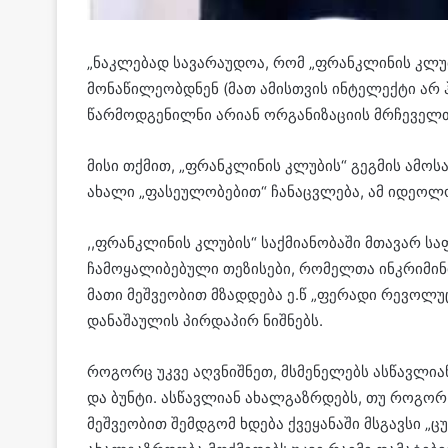
„ნაკლებად სავარაუდოა, რომ „ფრანკლინის კლუბ
მონაწილეობდნენ (მათ ამისთვის ინტელექტი არ 
წარმოდგენილნი არიან ორგანიზაციის მრჩეველთა
მისი თქმით, „ფრანკლინის კლუბის“ გეგმის ამ
ახალი „ფასეულობებით“ ჩანაცვლება, ამ იდეოლოგ
,,ფრანკლინის კლუბის“ საქმიანობაში მთავარ 
ჩამოყალიბებული თეზისები, რომელთა ინკრიმინი
მათი მეშვეობით მზადდება ე.წ „ფერადი რევოლუ
დანაშაულის პირდაპირ ნიშნებს.
როგორც უკვე აღვნიშნეთ, მსმენელებს ასწავლია
და ბუნტი. ასწავლიან ახალგაზრდებს, თუ როგორ
მეშვეობით შემდგომ ხდება ქვეყანაში მსგავსი „ც