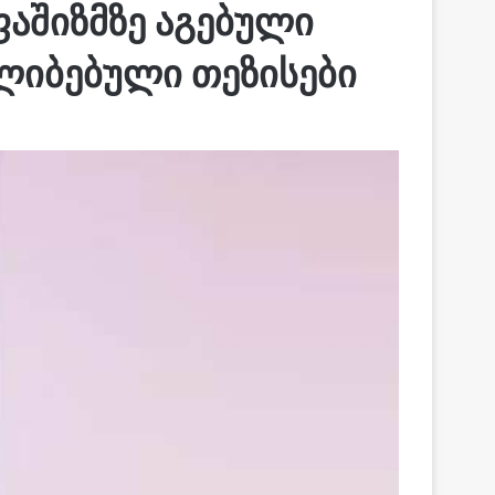
აშიზმზე აგებული
ლიბებული თეზისები