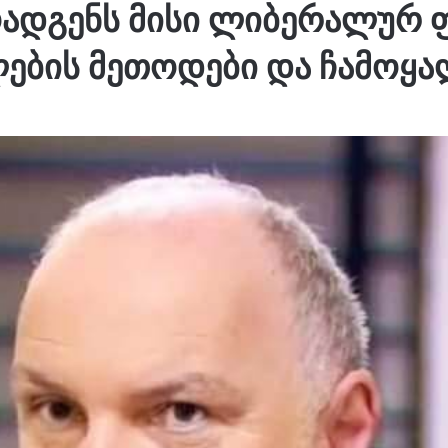
ადგენს მისი ლიბერალურ ფ
ების მეთოდები და ჩამოყა