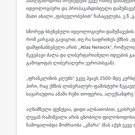
ახალგაზრდობა მოქმედებს უკვე რაიმე დამატებ
იდეოლოგიური და პროპაგანდისტული დამუშავება
მათი ახალი „ფასეულობებით“ ჩანაცვლება, ე.წ „
სწორედ ხსენებული იდეოლოგიური დამუშავების შე
რომ კარგად გავიგოთ, თუ რა საფრთხეს ქმნის „
დამფინანსებელი არის ,,Atlas Network“, რომე
მკვებავი ძალა და ლიბერტარიანული იდეების გა
გამოყოფას ლიბერალური ევროპისგან).
„ფრანკლინის კლუბს“ უკვე ჰყავს 2500-მდე კუ
პირი, რაც ქმნის ლიბერალურ-ფაშისტური ზეგავლ
სავარაუდოა ამაში რეზი თოფურია, ალექსანდრე ზ
აღნიშნული ფუნქცია, დიდი ალბათობით, ეკისრებ
ლევან რამიშვილი არის ცნობილი ფილოსოფოსი, მ
ჩამოყალიბდა მოძრაობა ,,კმარა“ (მას აქვს უკვ