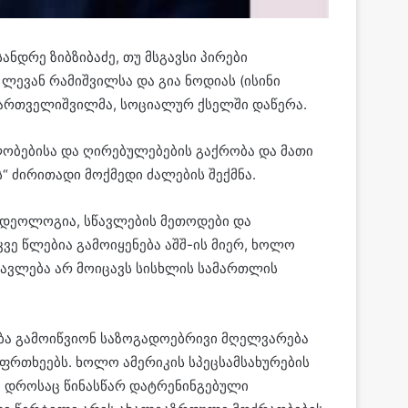
ნდრე ზიბზიბაძე, თუ მსგავსი პირები
ლევან რამიშვილსა და გია ნოდიას (ისინი
 ქართველიშვილმა, სოციალურ ქსელში დაწერა.
ობებისა და ღირებულებების გაქრობა და მათი
“ ძირითადი მოქმედი ძალების შექმნა.
 იდეოლოგია, სწავლების მეთოდები და
ე წლებია გამოიყენება აშშ-ის მიერ, ხოლო
სწავლება არ მოიცავს სისხლის სამართლის
ება გამოიწვიონ საზოგადოებრივი მღელვარება
აფრთხეებს. ხოლო ამერიკის სპეცსამსახურების
 რა დროსაც წინასწარ დატრენინგებული