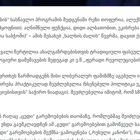
ის“ სასწავლო პროგრამის შედგენაში რეზი თოფურია, ალექსა
ჰყოფნით). აღნიშნული ფუნქცია, დიდი ალბათობით, ეკისრება 
 საბჭოში)“ – ამის შესახებ „ხალხის ძალის“ წევრმა, დავით
ოსავალი წერტილია ახალგაზრდებისთვის ტრადიციული ფასეულ
იური დამუშავების შედეგად კი ე.წ ,,ფერადი რევოლუციების
საფრთხეს წარმოადგენს მისი ლიბერალურ ფაშიზმზე აგებული
რება პრაქტიკულად შეუძლებელია (ხსენებული პოლიტიკა უკვ
ციებისთვის“ საჭირო ნიადაგი). შეუძლებელია იმიტომ, რომ 
ნ რაღაც „ცუდი“ გარემოებების თაობაზე, რომლებმაც შეიძლ
 უნდა გაუმკლავდნენ ამ „ცუდი“ გარემოებებით გამოწვეულ ს
უდი“ გარემოებების შექმნა-გამოყენება („რუსული კანონი“),