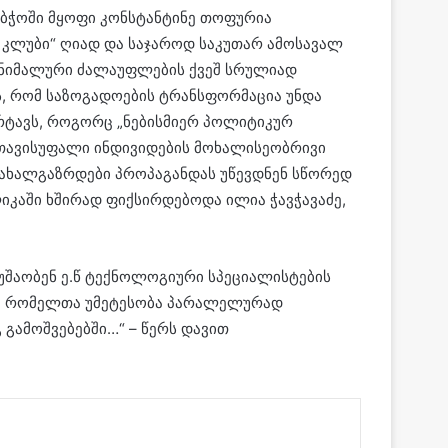
აბჭოში მყოფი კონსტანტინე თოფურია
ს კლუბი“ ღიად და საჯაროდ საკუთარ ამოსავალ
ინიმალური ძალაუფლების ქვეშ სრულიად
ს, რომ საზოგადოების ტრანსფორმაცია უნდა
ტავს, როგორც „ნებისმიერ პოლიტიკურ
თავისუფალი ინდივიდების მოხალისეობრივი
ი ახალგაზრდები პროპაგანდას უწევდნენ სწორედ
იკაში ხშირად ფიქსირდებოდა ილია ჭავჭავაძე,
უშაობენ ე.წ ტექნოლოგიური სპეციალისტების
ბი, რომელთა უმეტესობა პარალელურად
გამოშვებებში…“ – წერს დავით