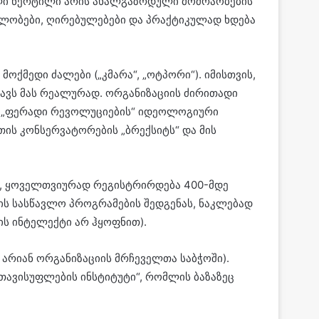
ვალი წერტილი არის ახალგაზრდული მოძრაობების
ლობები, ღირებულებები და პრაქტიკულად ხდება
ოქმედი ძალები („კმარა“, „ოტპორი“). იმისთვის,
თავს მას რეალურად. ორგანიზაციის ძირითადი
.წ „ფერადი რევოლუციების“ იდეოლოგიური
ის კონსერვატორების „ბრექსიტს“ და მის
ენ, ყოველთვიურად რეგისტრირდება 400-მდე
ის სასწავლო პროგრამების შედგენას, ნაკლებად
ის ინტელექტი არ ჰყოფნით).
 არიან ორგანიზაციის მრჩეველთა საბჭოში).
თავისუფლების ინსტიტუტი“, რომლის ბაზაზეც