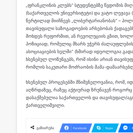
„ფრანკლინის კლუბს“ სტუდენტებზე წვდომის მიღ
(საქართველოს უნივერსიტეტი) და ვატო ლეჟავა 
წერტილად მიიჩნევს „ლიბერტარიანობას“ – პო
თავისუფალი საზოგადოების არსებობას ქადაგებ
მოხდეს რეფორმით, ან რევოლუციის გზით, ხო
პოზიციად, რომელიც მხარს უჭერს ძალაუფლები
ასოციაციების ხელში“ (ხშირად იდეოლოგია გადა
ხსენებულ ლოზუნგებს, რომ ისინი არიან თავისუ
რომლის საკუთარი მოძრაობის მამა-დამაარსებლ
ხსენებულ პროცესებში მნიშვნელოვანია, რომ, 
აღზრდაზეც, რაზეც აქტიურად ზრუნავენ როგორ
დასაქმებულია საქართველოს და თავისუფალ/აგრ
ქართველიშვილი.
გაზიარება
Facebook
Skype