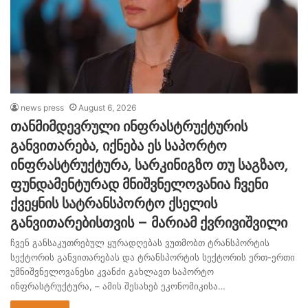
news press
August 6, 2026
თანმიმდევრული ინფრასტრუქტურის
განვითარება, იქნება ეს საპორტო
ინფრასტრუქტურა, სარკინიგზო თუ საგზაო,
ფუნდამენტურად მნიშვნელოვანია ჩვენი
ქვეყნის სატრანსპორტო ქსელის
განვითარებისთვის – მარიამ ქვრივიშვილი
ჩვენ განსაკუთრებულ ყურადღებას ვუთმობთ ტრანსპორტის
სექტორის განვითარებას და ტრანსპორტის სექტორის ერთ-ერთი
უმნიშვნელოვანესი კვანძი გახლავთ საპორტო
ინფრასტრუქტურა, – ამის შესახებ ეკონომიკისა…