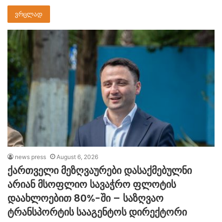
ვრცლად
news press
August 6, 2026
ქართველი მეზღვაურები დასაქმებულნი
არიან მსოფლიო სავაჭრო ფლოტის
დაახლოებით 80%-ში – საზღვაო
ტრანსპორტის სააგენტოს დირექტორი