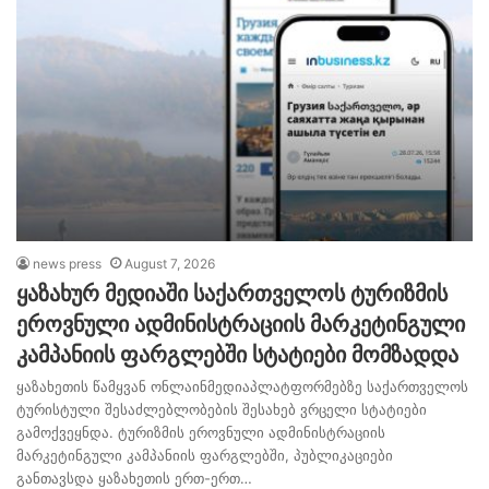
news press
August 7, 2026
ყაზახურ მედიაში საქართველოს ტურიზმის
ეროვნული ადმინისტრაციის მარკეტინგული
კამპანიის ფარგლებში სტატიები მომზადდა
ყაზახეთის წამყვან ონლაინმედიაპლატფორმებზე საქართველოს
ტურისტული შესაძლებლობების შესახებ ვრცელი სტატიები
გამოქვეყნდა. ტურიზმის ეროვნული ადმინისტრაციის
მარკეტინგული კამპანიის ფარგლებში, პუბლიკაციები
განთავსდა ყაზახეთის ერთ-ერთ…