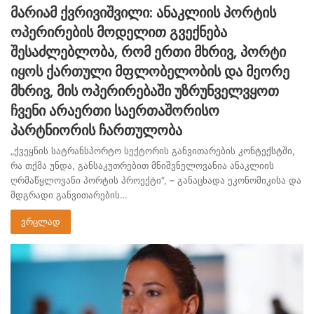
მარიამ ქვრივიშვილი: ანაკლიის პორტის
ოპერირების მოდელით გვექნება
შესაძლებლობა, რომ ერთი მხრივ, პორტი
იყოს ქართული მფლობელობის და მეორე
მხრივ, მის ოპერირებაში უზრუნველვყოთ
ჩვენი არაერთი საერთაშორისო
პარტნიორის ჩართულობა
„ქვეყნის სატრანსპორტო სექტორის განვითარების კონტექსტში,
რა თქმა უნდა, განსაკუთრებით მნიშვნელოვანია ანაკლიის
ღრმაწყლოვანი პორტის პროექტი”, – განაცხადა ეკონომიკისა და
მდგრადი განვითარების…
ვრცლად