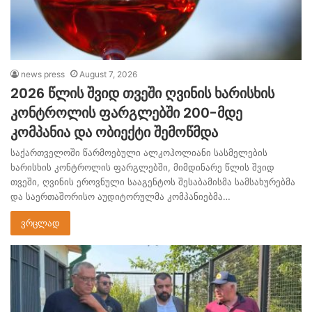
news press
August 7, 2026
2026 წლის შვიდ თვეში ღვინის ხარისხის
კონტროლის ფარგლებში 200-მდე
კომპანია და ობიექტი შემოწმდა
საქართველოში წარმოებული ალკოჰოლიანი სასმელების
ხარისხის კონტროლის ფარგლებში, მიმდინარე წლის შვიდ
თვეში, ღვინის ეროვნული სააგენტოს შესაბამისმა სამსახურებმა
და საერთაშორისო აუდიტორულმა კომპანიებმა…
ვრცლად