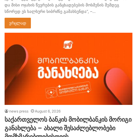
და მისი ოჯახის წევრების განცხადებების მოსმენის შემდეგ
სწორედ ეს ხალხური სიბრძნე გამახსენდა“, –…
ვრცლად
news press
August 6, 2026
საქართველოს ბანკის მობილბანკის მორიგი
განახლება – ახალი შესაძლებლობები
მომხმარებლებისთვის