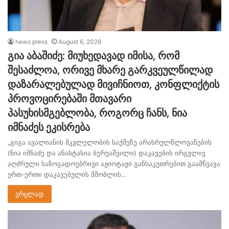
news press
August 6, 2026
გია აბაშიძე: მიუხედავად იმისა, რომ
შესაძლოა, ორივე მხარე გარკვეულწილად
დაზარალებულად მივიჩნიოთ, კონფლიქტის
პროვოცირებაში მთავარი
პასუხისმგებლობა, როგორც ჩანს, ნია
იმნაძეს ეკისრება
„გიგა ავალიანის მკვლელობის საქმეზე არასრულწლოვანების
(ნია იმნაძე და ანასტასია ბერუაშვილი) დაკავების ირგვლივ
აღძრული საზოგადოებრივი აჟიოტაჟი განსაკუთრებით გაამწვავა
ერთ-ერთი დაკავებულის მშობლის…
ვრცლად