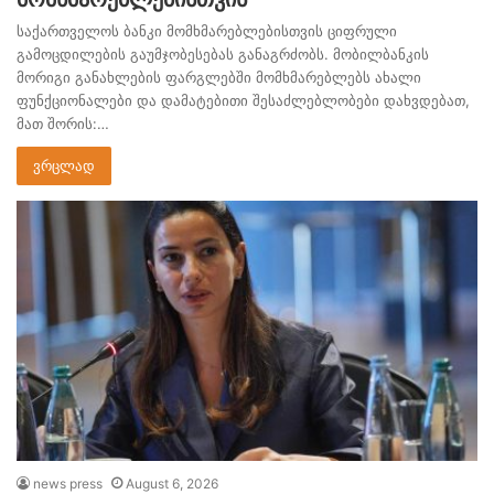
საქართველოს ბანკი მომხმარებლებისთვის ციფრული
გამოცდილების გაუმჯობესებას განაგრძობს. მობილბანკის
მორიგი განახლების ფარგლებში მომხმარებლებს ახალი
ფუნქციონალები და დამატებითი შესაძლებლობები დახვდებათ,
მათ შორის:…
ვრცლად
news press
August 6, 2026