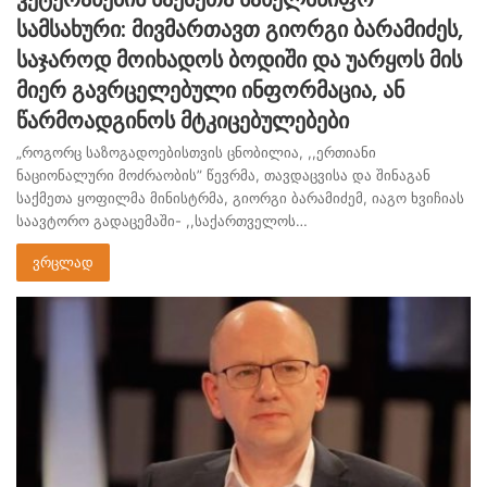
სამსახური: მივმართავთ გიორგი ბარამიძეს,
საჯაროდ მოიხადოს ბოდიში და უარყოს მის
მიერ გავრცელებული ინფორმაცია, ან
წარმოადგინოს მტკიცებულებები
„როგორც საზოგადოებისთვის ცნობილია, ,,ერთიანი
ნაციონალური მოძრაობის” წევრმა, თავდაცვისა და შინაგან
საქმეთა ყოფილმა მინისტრმა, გიორგი ბარამიძემ, იაგო ხვიჩიას
საავტორო გადაცემაში- ,,საქართველოს…
ვრცლად