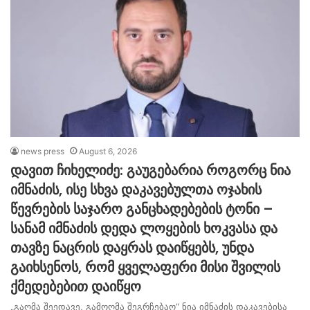
news press
August 6, 2026
დავით ჩიხელიძე: გაუგებარია როგორც ნია
იმნაძის, ისე სხვა დაკავებულთა ოჯახის
წევრების საჯარო განცხადებების ტონი –
სანამ იმნაძის დედა ლოყების ხოკვასა და
თავზე ნაცრის დაყრას დაიწყებს, უნდა
გაიხსენოს, რომ ყველაფერი მისი შვილის
ქმედებებით დაიწყო
„გაღმა შეედავე, გამოღმა შეგრჩებაო“ ნია იმნაძის დაკავებისა