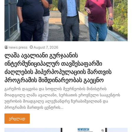
news press
August 7, 2026
ლაშა ავალიანი გურჯაანის
ინტერმუნიციპალურ თავშესაფარში
ძაღლების ჰიპერპოპულაციის მართვის
პროგრამის მიმდინარეობას გაეცნო
გარემოს დაცვისა და სოფლის მეურნეობის მინისტრის
მოადგილე ლაშა ავალიანი, სურსათის ეროვნული სააგენტოს
უფროსის მოადგილე ალექსანდრე ზურაბიშვილთან და
პროგრამის მართვის ცენტრის…
ვრცლად