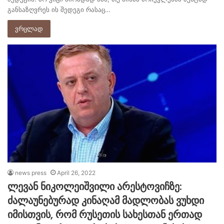
განსაზღვრეს ის შედეგი რასაც…
ვრცლად
news press
April 26, 2022
ლევან ნიკოლეიშვილი არესტოვიჩზე:
ძალაუნებურად კინაღამ მადლობას ვუხდი
იმისთვის, რომ რუსეთის სახესთან ერთად