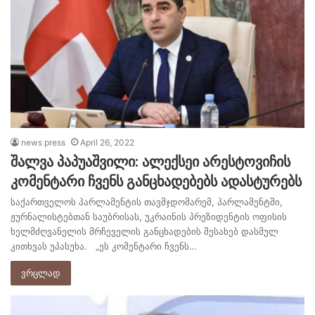
news press
April 26, 2022
შალვა პაპუაშვილი: ალექსეი არესტოვიჩის
კომენტარი ჩვენს განცხადებებს ადასტურებს
საქართველოს პარლამენტის თავმჯდომარემ, პარლამენტში,
ჟურნალისტებთან საუბრისას, უკრაინის პრეზიდენტის ოფისის
ხელმძღვანელის მრჩეველის განცხადების შესახებ დასმულ
კითხვას უპასუხა. „ეს კომენტარი ჩვენს…
ვრცლად