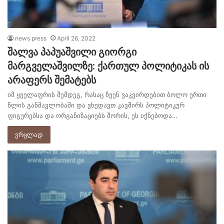
news press
April 26, 2022
შალვა პაპუაშვილი გიორგი
მარგველაშვილზე: ქართულ პოლიტიკას ის
არაფერს შემატებს
იმ ყველაფრის შემდეგ, რასაც ჩვენ ვაკვირდებით ბოლო ერთი
წლის განმავლობაში და ვხედავთ კავშირს პოლიტიკურ
ფიგურებსა და ორგანიზაციებს შორის, ეს იქნებოდა…
ვრცლად