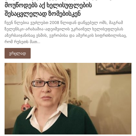
მოუწოდებს აქ ხელისუფლების
შესაცვლელად ზომებისკენ
ჩვენ წლებია ვუძლებთ 2008 წლიდან დაწყებულ ომს, მაგრამ
ზელენსკი-არახამია-ადეიშვილის უკრაინულ ხელისუფლებას
აზერბაიჯანისაც ესმის, ევროპისა და ამერიკის სიფრთხილისაც,
რომ რუსეთს მათ…
ვრცლად