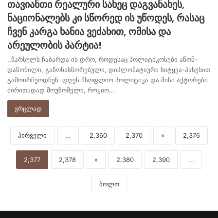
თავიანთი რეალური სახეც დაგვანახეს,
ნაციონალებს კი სწორედ ის უწოდეს, რასაც
ჩვენ კარგა ხანია ვეძახით, ომისა და
არეულობის პარტია!
,,წარსულს ჩაბარდა ის დრო, როდესაც პოლიტიკოსები აწონ-
დაწონილი, გაწონასწორებული, დიპლომატიური სიტყვა-პასუხით
გამოირჩეოდნენ. დღეს მსოფლიო პოლიტიკა და მისი აქტორები
ძირითადად მოუზომელი, როყიო…
ვრცლად
პირველი
...
2,360
2,370
«
2,376
2,377
2,378
»
2,380
2,390
...
ბოლო