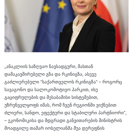
„ანაკლიის საზღვაო ნავსადგური, მასთან
დამაკავშირებელი გზა და რკინიგზა, ასევე
გაძლიერებული “საქართველოს რკინიგზა” – როგორც
სავაგონო და სალოკომოტივო პარკით, ისე
გაციფრულების და შესაბამისი სისტემებით,
უზრუნველყოფს იმას, რომ ჩვენ რეგიონში ვიქნებით
ძლიერი, სანდო, ეფექტური და სტაბილური პარტნიორი”,
– ეკონომიკისა და მდგრადი განვითარების მინისტრის
მოადგილე თამარ იოსელიანმა შუა დერეფნის