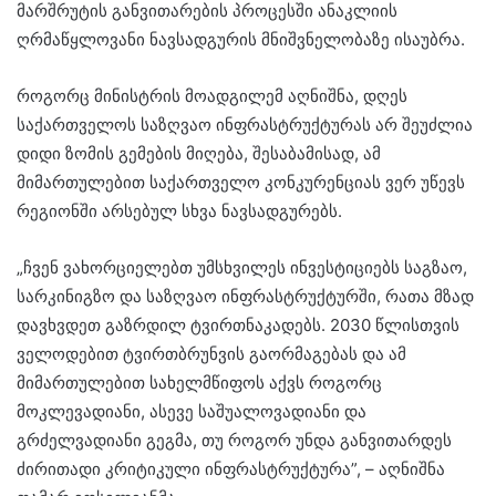
მარშრუტის განვითარების პროცესში ანაკლიის
ღრმაწყლოვანი ნავსადგურის მნიშვნელობაზე ისაუბრა.
როგორც მინისტრის მოადგილემ აღნიშნა, დღეს
საქართველოს საზღვაო ინფრასტრუქტურას არ შეუძლია
დიდი ზომის გემების მიღება, შესაბამისად, ამ
მიმართულებით საქართველო კონკურენციას ვერ უწევს
რეგიონში არსებულ სხვა ნავსადგურებს.
„ჩვენ ვახორციელებთ უმსხვილეს ინვესტიციებს საგზაო,
სარკინიგზო და საზღვაო ინფრასტრუქტურში, რათა მზად
დავხვდეთ გაზრდილ ტვირთნაკადებს. 2030 წლისთვის
ველოდებით ტვირთბრუნვის გაორმაგებას და ამ
მიმართულებით სახელმწიფოს აქვს როგორც
მოკლევადიანი, ასევე საშუალოვადიანი და
გრძელვადიანი გეგმა, თუ როგორ უნდა განვითარდეს
ძირითადი კრიტიკული ინფრასტრუქტურა”, – აღნიშნა