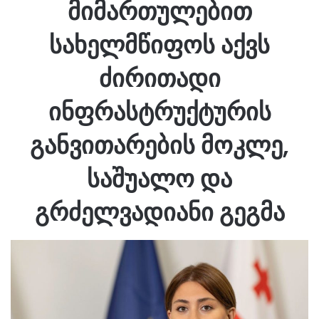
მიმართულებით
სახელმწიფოს აქვს
ძირითადი
ინფრასტრუქტურის
განვითარების მოკლე,
საშუალო და
გრძელვადიანი გეგმა