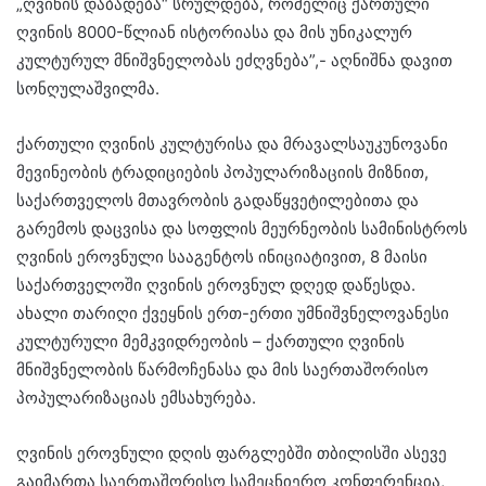
„ღვინის დაბადება“ სრულდება, რომელიც ქართული
ღვინის 8000-წლიან ისტორიასა და მის უნიკალურ
კულტურულ მნიშვნელობას ეძღვნება”,- აღნიშნა დავით
სონღულაშვილმა.
ქართული ღვინის კულტურისა და მრავალსაუკუნოვანი
მევინეობის ტრადიციების პოპულარიზაციის მიზნით,
საქართველოს მთავრობის გადაწყვეტილებითა და
გარემოს დაცვისა და სოფლის მეურნეობის სამინისტროს
ღვინის ეროვნული სააგენტოს ინიციატივით, 8 მაისი
საქართველოში ღვინის ეროვნულ დღედ დაწესდა.
ახალი თარიღი ქვეყნის ერთ-ერთი უმნიშვნელოვანესი
კულტურული მემკვიდრეობის – ქართული ღვინის
მნიშვნელობის წარმოჩენასა და მის საერთაშორისო
პოპულარიზაციას ემსახურება.
ღვინის ეროვნული დღის ფარგლებში თბილისში ასევე
გაიმართა საერთაშორისო სამეცნიერო კონფერენცია,