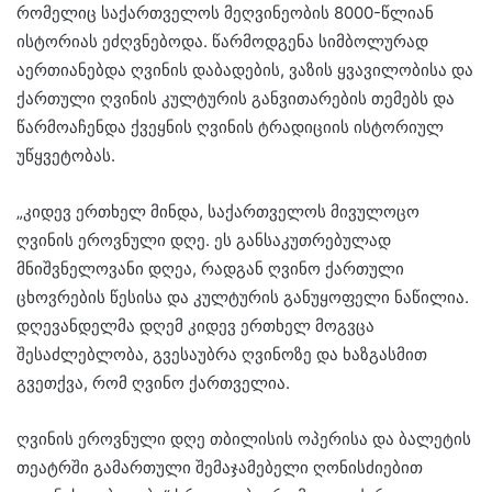
რომელიც საქართველოს მეღვინეობის 8000-წლიან
ისტორიას ეძღვნებოდა. წარმოდგენა სიმბოლურად
აერთიანებდა ღვინის დაბადების, ვაზის ყვავილობისა და
ქართული ღვინის კულტურის განვითარების თემებს და
წარმოაჩენდა ქვეყნის ღვინის ტრადიციის ისტორიულ
უწყვეტობას.
„კიდევ ერთხელ მინდა, საქართველოს მივულოცო
ღვინის ეროვნული დღე. ეს განსაკუთრებულად
მნიშვნელოვანი დღეა, რადგან ღვინო ქართული
ცხოვრების წესისა და კულტურის განუყოფელი ნაწილია.
დღევანდელმა დღემ კიდევ ერთხელ მოგვცა
შესაძლებლობა, გვესაუბრა ღვინოზე და ხაზგასმით
გვეთქვა, რომ ღვინო ქართველია.
ღვინის ეროვნული დღე თბილისის ოპერისა და ბალეტის
თეატრში გამართული შემაჯამებელი ღონისძიებით