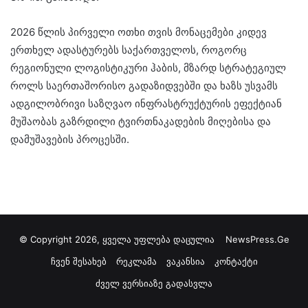
2026 წლის პირველი ოთხი თვის მონაცემები კიდევ
ერთხელ ადასტურებს საქართველოს, როგორც
რეგიონული ლოგისტიკური ჰაბის, მზარდ სტრატეგიულ
როლს საერთაშორისო გადაზიდვებში და ხაზს უსვამს
ადგილობრივი საზღვაო ინფრასტრუქტურის ეფექტიან
მუშაობას გაზრდილი ტვირთნაკადების მიღებისა და
დამუშავების პროცესში.
© Copyright 2026, ყველა უფლება დაცულია
NewsPress.Ge
ჩვენ შესახებ
რეკლამა
ვაკანსია
კონტაქტი
ძველ ვერსიაზე გადასვლა