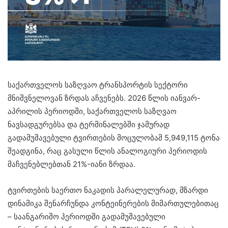
საქართველოს საზღვაო ტრანსპორტის სექტორი
მნიშვნელოვან ზრდას აჩვენებს. 2026 წლის იანვარ-
აპრილის პერიოდში, საქართველოს საზღვაო
ნავსადგურებსა და ტერმინალებში ჯამურად
გადამუშავებული ტვირთების მოცულობამ 5,949,115 ტონა
შეადგინა, რაც გასული წლის ანალოგიური პერიოდის
მაჩვენებლებთან 21%-იანი ზრდაა.
ტვირთების საერთო ნაკადის პარალელურად, მზარდი
დინამიკა შენარჩუნდა კონტეინერების მიმართულებითაც
– საანგარიშო პერიოდში გადამუშავებული