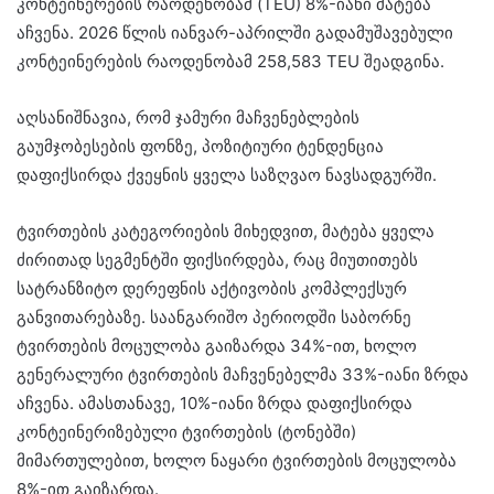
კონტეინერების რაოდენობამ (TEU) 8%-იანი მატება
აჩვენა. 2026 წლის იანვარ-აპრილში გადამუშავებული
კონტეინერების რაოდენობამ 258,583 TEU შეადგინა.
აღსანიშნავია, რომ ჯამური მაჩვენებლების
გაუმჯობესების ფონზე, პოზიტიური ტენდენცია
დაფიქსირდა ქვეყნის ყველა საზღვაო ნავსადგურში.
ტვირთების კატეგორიების მიხედვით, მატება ყველა
ძირითად სეგმენტში ფიქსირდება, რაც მიუთითებს
სატრანზიტო დერეფნის აქტივობის კომპლექსურ
განვითარებაზე. საანგარიშო პერიოდში საბორნე
ტვირთების მოცულობა გაიზარდა 34%-ით, ხოლო
გენერალური ტვირთების მაჩვენებელმა 33%-იანი ზრდა
აჩვენა. ამასთანავე, 10%-იანი ზრდა დაფიქსირდა
კონტეინერიზებული ტვირთების (ტონებში)
მიმართულებით, ხოლო ნაყარი ტვირთების მოცულობა
8%-ით გაიზარდა.