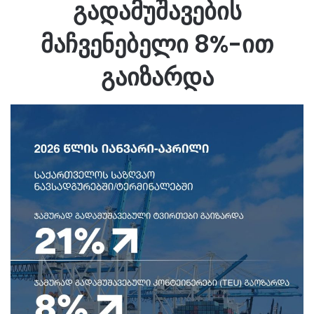
გადამუშავების
მაჩვენებელი 8%-ით
გაიზარდა