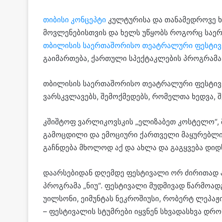
თიბისი კონცეპტი
კულტურისა და თანამედროვე ხე
მოვლენებისთვის და ხელს უწყობს როგორც საერ
თბილისის საერთაშორისო თეატრალური ფესტი
გაიმართება, ქართული სპექტაკლების პროგრამა 
თბილისის საერთაშორისო თეატრალური ფესტივა
ვარსკვლავებს, შემოქმედებს, რომელთა ხედვა, 
კშიშტოფ ვარლიკოვსკის „ელიზაბეთ კოსტელო“, მილ
გამოცდილი და ემოციური ქართველი მაყურებლის 
გაჩნდება მხოლოდ აქ და ახლა და გაგყვება დიდ
დაარსებიდან დღემდე ფესტივალი ორ ძირითად 
პროგრამა „ნიუ“. ფესტივალი მუდმივად წარმოა
უილსონი, ეიმუნტას ნეკროშიუსი, რობერტ ლეპაჟი,
– ფესტივალის სტუმრები იყვნენ სხვადასხვა დრო