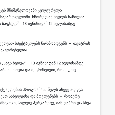
რცეს მნიშვნელოვანი კულტურული
საქართველოში. სწორედ ამ ხედვის ნაწილია
ზაფხულში 13 ივნისიდან 12 ივლისამდე
კეთესო სპექტაკლებს წარმოადგენს – თეატრის
საკუთრებულია.
„სხვა ხედვა“ – 13 ივნისიდან 12 ივლისამდე
არის ემოცია და შეგრძნებები, რომელიც
ქტაკლების პროგრამას. წელს ასევე აღდგა
რესო სახელებსა და მოვლენებს – რობერტ
შნიკოვი, სილვიუ პურკარეტე, იან ფაბრი და სხვა