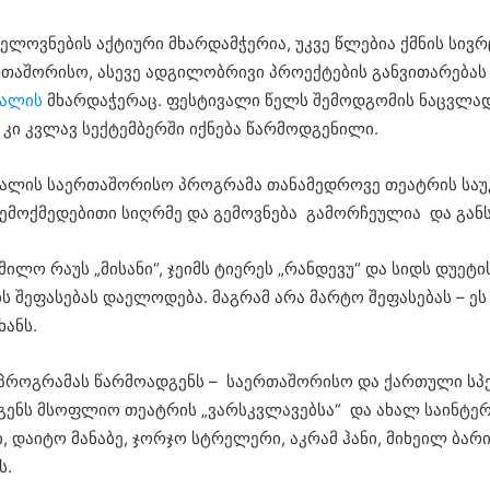
ლოვნების აქტიური მხარდამჭერია, უკვე წლებია ქმნის სივ
თაშორისო, ასევე ადგილობრივი პროექტების განვითარებას 
ვალის
მხარდაჭერაც. ფესტივალი წელს შემოდგომის ნაცვლად 
კი კვლავ სექტემბერში იქნება წარმოდგენილი.
ლის საერთაშორისო პროგრამა თანამედროვე თეატრის საუ
შემოქმედებითი სიღრმე და გემოვნება გამორჩეულია და გან
ო რაუს „მისანი“, ჯეიმს ტიერეს „რანდევუ“ და სიდს დუეტის 
შეფასებას დაელოდება. მაგრამ არა მარტო შეფასებას – ეს 
ხანს.
პროგრამას წარმოადგენს – საერთაშორისო და ქართული სპე
დგენს მსოფლიო თეატრის „ვარსკვლავებსა“ და ახალ საინტე
 დაიტო მანაბე, ჯორჯო სტრელერი, აკრამ ჰანი, მიხეილ ბარი
ს.