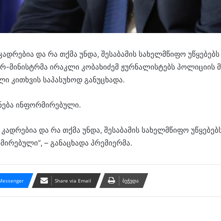
კადრებია და რა თქმა უნდა, შესაბამის სახელმწიფო უწყებებ
მიერ-მინისტრმა ირაკლი კობახიძემ ჟურნალისტებს პოლიციი
ლი კითხვის საპასუხოდ განუცხადა.
ქნება ინფორმირებული.
 კადრებია და რა თქმა უნდა, შესაბამის სახელმწიფო უწყებე
მირებული”, – განაცხადა პრემიერმა.
Messenger
Share via Email
ბეჭვდა