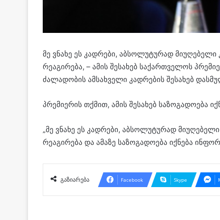
მე ვნახე ეს კადრები, აბსოლუტურად მიუღებელი 
რეაგირება, – ამის შესახებ საქართველოს პრე
ძალადობის ამსახველი კადრების შესახებ დასმუ
პრემიერის თქმით, ამის შესახებ საზოგადოება ი
„მე ვნახე ეს კადრები, აბსოლუტურად მიუღებელი
რეაგირება და ამაზე საზოგადოება იქნება ინფორ
გაზიარება
Facebook
Skype