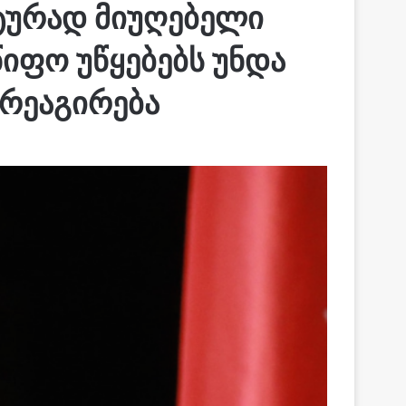
ტურად მიუღებელი
წიფო უწყებებს უნდა
 რეაგირება