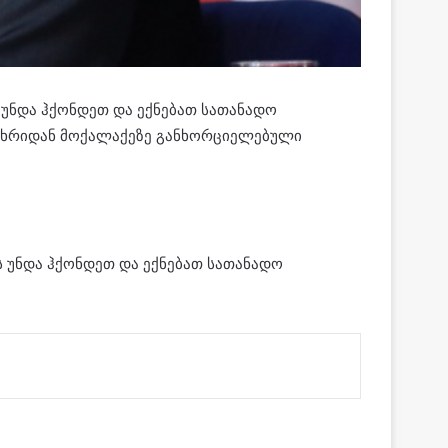
ს უნდა ჰქონდეთ და ექნებათ სათანადო
ს მხრიდან მოქალაქეზე განხორციელებული
ბს უნდა ჰქონდეთ და ექნებათ სათანადო