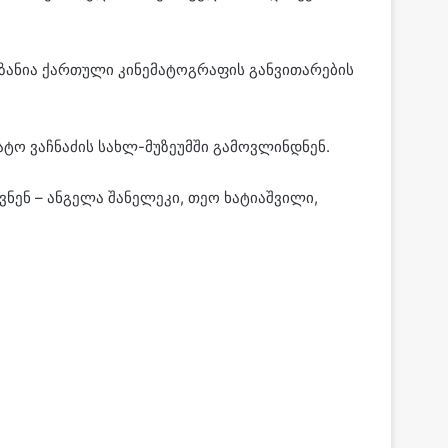
ზანია ქართული კინემატოგრაფის განვითარების
ატო ვაჩნაძის სახლ-მუზეუმში გამოვლინდნენ.
ენ – ანგელა შანელეკი, თეო ხატიაშვილი,