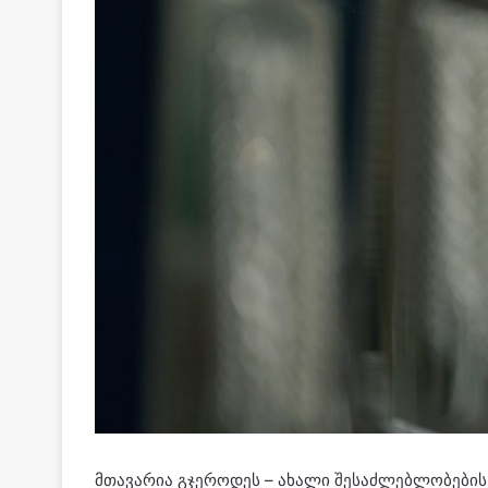
მთავარია გჯეროდეს – ახალი შესაძლებლობების,