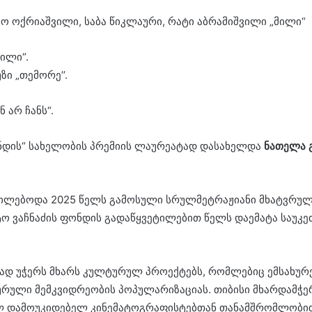
ო ოქრიაშვილი, საბა წიკლაური, რატი აბრამიშვილი „მილი“
ილი“.
ზი „თემორე’’.
 არ ჩანს“.
ონდის“ სახელობის პრემიის ლაურეატად დასახელდა
ნათელა
იხილებოდა 2025 წელს გამოსული სრულმეტრაჟიანი მხატვრუ
ო ვაჩნაძის ფონდის გადაწყვეტილებით წელს დაემატა საუკეთ
ად უჭერს მხარს კულტურულ პროექტებს, რომლებიც ემსახურე
რული მემკვიდრეობის პოპულარიზაციას. თიბისი მხარდამჭერი
ელ დამოუკიდებელ კინემატოგრაფისტებთან თანამშრომლობით