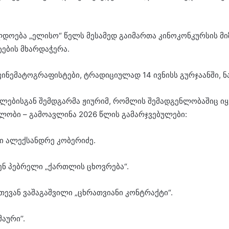
დოება „ელისო“ წელს მესამედ გაიმართა კინოკონკურსის მი
ების მხარდაჭერა.
ინემატოგრაფისტები, ტრადიციულად 14 ივნისს გურჯაანში, ნ
ბისგან შემდგარმა ჟიურიმ, რომლის შემადგენლობაშიც იყვნ
ლობი – გამოავლინა 2026 წლის გამარჯვებულები:
 ალექსანდრე კობერიძე.
ენ პებრელი „ქართლის ცხოვრება“.
თევან ვაშაგაშვილი „ცხრათვიანი კონტრაქტი“.
აური’’.