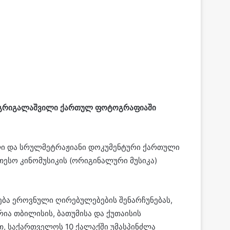
გრიგალაშვილი
ქართულ
ფოტოგრაფიაში
ლი და სრულმეტრაჟიანი დოკუმენტური ქართული
ესო კინომუსიკის (ორიგინალური მუსიკა)
ბა ეროვნული ღირებულებების შენარჩუნებას,
ა თბილისის, ბათუმისა და ქუთაისის
, საქართველოს 10 ქალაქში უმასპინძლა