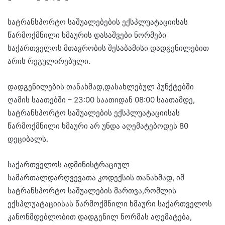
სატრანსპორტო საშუალებების ექსპლუატაციისას
წარმოქმნილი ხმაურის დასაშვები ნორმები
საქართველოს მთავრობის შესაბამისი დადგენილებით
არის რეგულირებული.
დადგენილების თანახმად,დასახლებულ პუნქტებში
ღამის საათებში – 23:00 საათიდან 08:00 საათამდე,
სატრანსპორტო საშუალების ექსპლუატაციისას
წარმოქმნილი ხმაური არ უნდა აღემატებოდეს 80
დეციბალს.
საქართველოს ადმინისტრაციულ
სამართალდარღვევათა კოდექსის თანახმად, იმ
სატრანსპორტო საშუალების მართვა,რომლის
ექსპლუატაციისას წარმოქმნილი ხმაური საქართველოს
კანონმდებლობით დადგენილ ნორმას აღემატება,