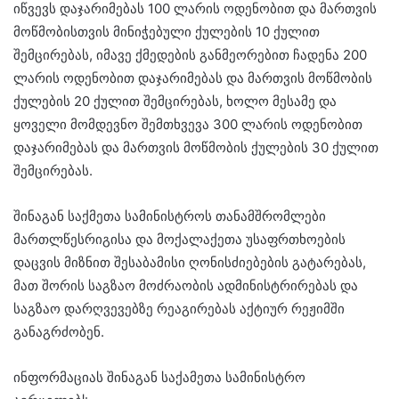
იწვევს დაჯარიმებას 100 ლარის ოდენობით და მართვის
მოწმობისთვის მინიჭებული ქულების 10 ქულით
შემცირებას, იმავე ქმედების განმეორებით ჩადენა 200
ლარის ოდენობით დაჯარიმებას და მართვის მოწმობის
ქულების 20 ქულით შემცირებას, ხოლო მესამე და
ყოველი მომდევნო შემთხვევა 300 ლარის ოდენობით
დაჯარიმებას და მართვის მოწმობის ქულების 30 ქულით
შემცირებას.
შინაგან საქმეთა სამინისტროს თანამშრომლები
მართლწესრიგისა და მოქალაქეთა უსაფრთხოების
დაცვის მიზნით შესაბამისი ღონისძიებების გატარებას,
მათ შორის საგზაო მოძრაობის ადმინისტრირებას და
საგზაო დარღვევებზე რეაგირებას აქტიურ რეჟიმში
განაგრძობენ.
ინფორმაციას შინაგან საქამეთა სამინისტრო