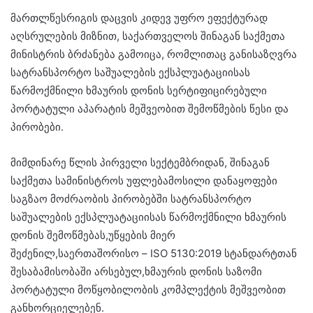
მართლწესრიგის დაცვის კიდევ უფრო ეფექტურად
აღსრულების მიზნით, საქართველოს შინაგან საქმეთა
მინისტრის ბრძანება გამოიცა, რომლითაც განისაზღვრა
სატრანსპორტო საშუალების ექსპლუატაციისას
წარმოქმნილი ხმაურის დონის სერტიფიცირებული
პორტატული აპარატის მეშვეობით შემოწმების წესი და
პირობები.
მიმდინარე წლის პირველი სექტემბრიდან, შინაგან
საქმეთა სამინისტროს უფლებამოსილი დანაყოფები
საგზაო მოძრაობის პირობებში სატრანსპორტო
საშუალების ექსპლუატაციისას წარმოქმნილი ხმაურის
დონის შემოწმებას,უწყების მიერ
შეძენილ,საერთაშორისო – ISO 5130:2019 სტანდარტთან
შესაბამისობაში არსებულ,ხმაურის დონის საზომი
პორტატული მოწყობილობის კომპლექტის მეშვეობით
განხორციელებენ.