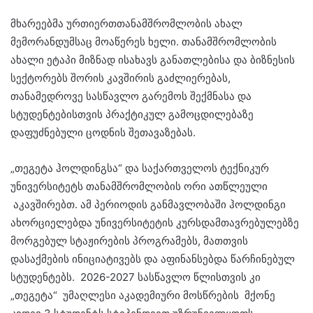
მხარეებმა ურთიერთთანამშრომლობის ახალ
მემორანდუმსაც მოაწერეს ხელი. თანამშრომლობის
ახალი ეტაპი მიზნად ისახავს განათლებისა და ბიზნესის
სექტორებს შორის კავშირის გაძლიერებას,
თანამედროვე სასწავლო გარემოს შექმნასა და
სტუდენტებისთვის პრაქტიკულ გამოცდილებაზე
დაფუძნებული ცოდნის შეთავაზებას.
„თეგეტა ჰოლდინგსა“ და საქართველოს ტექნიკურ
უნივერსიტეტს თანამშრომლობის ორი ათწლეული
აკავშირებთ. ამ პერიოდის განმავლობაში ჰოლდინგი
ახორციელებდა უნივერსიტეტის კურსდამთავრებულებზე
მორგებულ სტაჟირების პროგრამებს, მათთვის
დასაქმების ინიციატივებს და აფინანსებდა წარჩინებულ
სტუდენტებს. 2026-2027 სასწავლო წლისთვის კი
„თეგეტა“ უმაღლესი აკადემიური მოსწრების მქონე