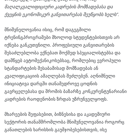
მაღალკვალიფიციური კადრების მომზადებასა და
ქვეყნის ეკონომიკურ განვითარებას შეუწყობს ხელს“
.
მნიშვნელოვანია ისიც, რომ დაგეგმილი
ტრენინგპროგრამები მხოლოდ სტუდენტებისთვის არ
იქნება განკუთვნილი. პროფესიული განვითარების
შესაძლებლობა ექნებათ მოქმედ სპეციალისტებსა და
დამწყებ ავტომექანიკოსებსაც, რომლებიც ევროპული
სტანდარტების შესაბამისად მომზადებას ან
კვალიფიკაციის ამაღლებას შეძლებენ. აღნიშნული
ინიციატივა დარგში თანამედროვე ცოდნის
გავრცელებასა და შრომის ბაზარზე კონკურენტუნარიანი
კადრების რაოდენობის ზრდას უზრუნველყოფს.
მხარეების შეფასებით, ბიზნესისა და აკადემიური
სექტორის თანამშრომლობა მნიშვნელოვანია როგორც
განათლების ხარისხის გაუმჯობესებისთვის, ისე