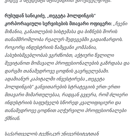
კიდევ 3 სტუდენტს სტიპენდიით უზრუნველყოფს.
რუსუდან სანიკიძე, „თეგეტა ჰოლდინგის“
კორპორაციული სერვისების მთავარი ოფიცერი:
„ჩვენი
მიზანია, განათლების სისტემასა და ბიზნესს შორის
თანამშრომლობა რეალურ შედეგებში გადაიზარდოს.
როგორც ინდუსტრიის წამყვანი კომპანია,
პასუხისმგებლობას ვგრძნობთ, აქტიური წვლილი
შევიტანოთ მომავალი პროფესიონალების
გაზრდასა
და
დარგში თანამედროვე ცოდნის გავრცელებაში.
ადამიანურ კაპიტალში ინვესტირება „თეგეტა
ჰოლდინგის“ განვითარების სტრატეგიის ერთ-ერთი
მთავარი მიმართულებაა, რადგან გვჯერა, რომ ძლიერი
ინდუსტრიის საფუძველს სწორედ კვალიფიციური და
თანამედროვე ცოდნით აღჭურვილი პროფესიონალები
ქმნიან.
საქართველოს ტექნიკურ უნივერსიტეტთან