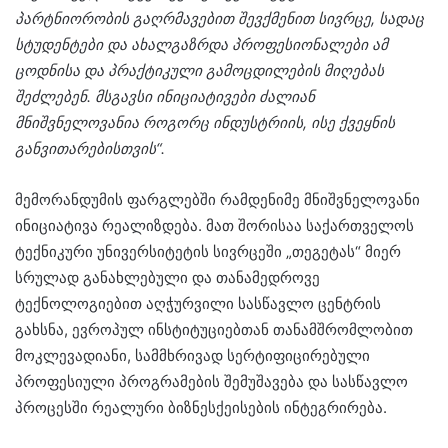
პარტნიორობის გაღრმავებით
შევქმენით
სივრცე, სადაც
სტუდენტები და ახალგაზრდა პროფესიონალები
ამ
ცოდნისა და პრაქტიკული გამოცდილების მიღებას
შეძლებენ.
მსგავსი
ინიციატივები
ძალიან
მნიშვნელოვანია
როგორც ინდუსტრიის
,
ისე ქვეყნის
განვითარებისთვის“
.
მემორანდუმის ფარგლებში რამდენიმე მნიშვნელოვანი
ინიციატივა რეალიზდება. მათ შორისაა საქართველოს
ტექნიკური უნივერსიტეტის სივრცეში „თეგეტას“ მიერ
სრულად განახლებული და თანამედროვე
ტექნოლოგიებით აღჭურვილი სასწავლო ცენტრის
გახსნა, ევროპულ ინსტიტუციებთან თანამშრომლობით
მოკლევადიანი, სამმხრივად სერტიფიცირებული
პროფესიული პროგრამების შემუშავება და სასწავლო
პროცესში რეალური ბიზნესქეისების ინტეგრირება.