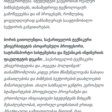
ინტეგრირდება. სტუდენტები გაეცნობიან რეალურ
ბიზნესქეისებს, თანამედროვე ტექნოლოგიურ
გამოწვევებსა და იმ პროცესებს, რომლებიც
ყოველდღიურად განსაზღვრავს საავტომობილო
სექტორის განვითარებას.
ბორის გითოლენდია, საქართველოს ტექნიკური
უნივერსიტეტის ასოცირებული პროფესორი,
სატრანსპორტო სისტემებისა და მექანიკის ინჟინერიის
ფაკულტეტის დეკანი:
„საქართველოს ტექნიკური
უნივერსიტეტისა და „თეგეტა ჰოლდინგის“
თანამშრომლობა კიდევ ერთი მნიშვნელოვანი ნაბიჯია
განათლებისა და ბიზნესის სექტორების დაახლოების
მიმართულებით. ახალი სასწავლო ცენტრი, ევროპული
სტანდარტების პროფესიული პროგრამები და
ერთობლივი ინიციატივები სტუდენტებს მისცემს
შესაძლებლობას, თეორიულ ცოდნასთან ერთად,
პრაქტიკული გამოცდილებაც მიიღონ, რაც