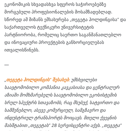
ეკონომიკის სხვადასხვა სფეროს საჭიროებებზე
მორგებული პროფესიონალების მოსამზადებლად.
სწორედ ამ მიზანს ემსახურება „თეგეტა ჰოლდინგისა“ და
საქართველოს ტექნიკური უნივერსიტეტის
პარტნიორობა, რომელიც საერთო საგანმანათლებლო
და ინოვაციური პროექტების განხორციელებას
ითვალისწინებს.
—
„
თეგეტა ჰოლდინგის” შესახებ:
უმსხვილესი
საავტომობილო კომპანია კავკასიასა და ცენტრალურ
აზიაში მომხმარებელს საავტომობილო ეკოსისტემის
სრულ სპექტრს სთავაზობს, რაც მსუბუქ, სატვირთო და
სამშენებლო, ასევე კომერციულ, სამგზავრო და
ინდუსტრიულ ტრანსპორტს მოიცავს. მთელი ქვეყნის
მასშტაბით „თეგეტას” 28 სერვისცენტრი აქვს. „თეგეტა“