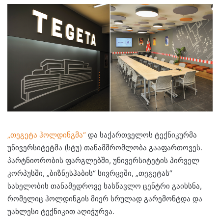
„თეგეტა ჰოლდინგმა“
და საქართველოს ტექნიკურმა
უნივერსიტეტმა (სტუ) თანამშრომლობა გააფართოვეს.
პარტნიორობის ფარგლებში, უნივერსიტეტის პირველ
კორპუსში, „ბიზნესჰაბის“ სივრცეში, „თეგეტას“
სახელობის თანამედროვე სასწავლო ცენტრი გაიხსნა,
რომელიც ჰოლდინგის მიერ სრულად გარემონტდა და
უახლესი ტექნიკით აღიჭურვა.