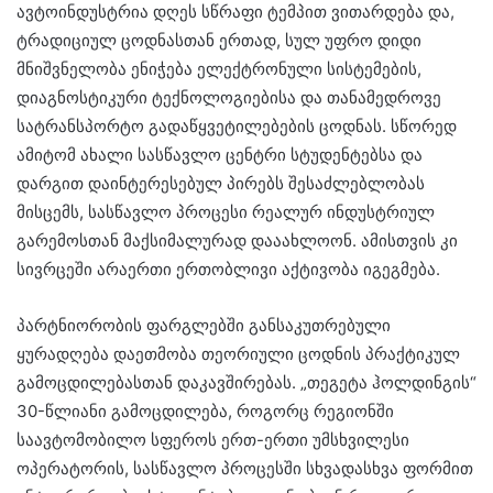
ავტოინდუსტრია დღეს სწრაფი ტემპით ვითარდება და,
ტრადიციულ ცოდნასთან ერთად, სულ უფრო დიდი
მნიშვნელობა ენიჭება ელექტრონული სისტემების,
დიაგნოსტიკური ტექნოლოგიებისა და თანამედროვე
სატრანსპორტო გადაწყვეტილებების ცოდნას. სწორედ
ამიტომ ახალი სასწავლო ცენტრი სტუდენტებსა და
დარგით დაინტერესებულ პირებს შესაძლებლობას
მისცემს, სასწავლო პროცესი რეალურ ინდუსტრიულ
გარემოსთან მაქსიმალურად დააახლოონ. ამისთვის კი
სივრცეში არაერთი ერთობლივი აქტივობა იგეგმება.
პარტნიორობის ფარგლებში განსაკუთრებული
ყურადღება დაეთმობა თეორიული ცოდნის პრაქტიკულ
გამოცდილებასთან დაკავშირებას. „თეგეტა ჰოლდინგის“
30-წლიანი გამოცდილება, როგორც რეგიონში
საავტომობილო სფეროს ერთ-ერთი უმსხვილესი
ოპერატორის, სასწავლო პროცესში სხვადასხვა ფორმით