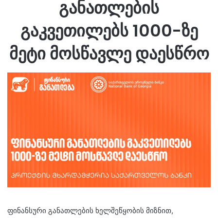
განათლების
გაკვეთილებს 1000-ზე
მეტი მოსწავლე დაესწრო
ფინანსური განათლების ხელშეწყობის მიზნით,