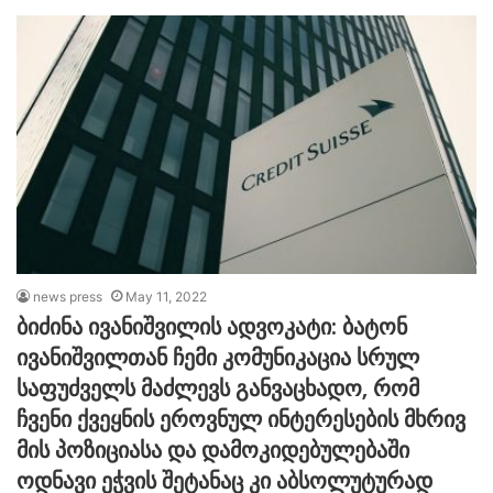
news press
May 11, 2022
ბიძინა ივანიშვილის ადვოკატი: ბატონ
ივანიშვილთან ჩემი კომუნიკაცია სრულ
საფუძველს მაძლევს განვაცხადო, რომ
ჩვენი ქვეყნის ეროვნულ ინტერესების მხრივ
მის პოზიციასა და დამოკიდებულებაში
ოდნავი ეჭვის შეტანაც კი აბსოლუტურად