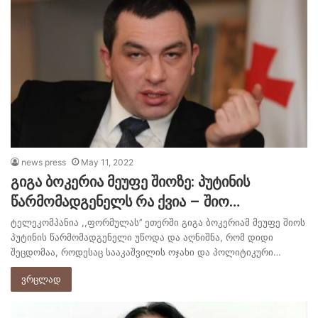
news press
May 11, 2022
გიგა ბოკერია მეუფე შიოზე: პუტინის
წარმომადგენელს რა ქვია – შიო…
ტელეკომპანია ,,ფორმულას’’ ეთერში გიგა ბოკერიამ მეუფე შიოს
პუტინის წარმომადგენელი უწოდა და აღნიშნა, რომ დიდი
შეცდომაა, როდესაც სააკაშვილის ოჯახი და პოლიტიკური…
ვრცლად