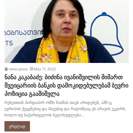
news press
May 11, 2022
ნანა კაკაბაძე: ბიძინა ივანიშვილის მიმართ
შვეიცარიის ბანკის დამოკიდებულებამ ბევრი
პოზიცია გააშიშვლა
რუსეთთან პირდაპირ ომში ჩაბმას თავს არიდებენ, აშშ-ც,
ევროპის ქვეყნებიც და სხვებიც და რატომღაც ეს არავის უკვირს,
ხოლო თუ საქართველოს ხელისუფლება…
ვრცლად