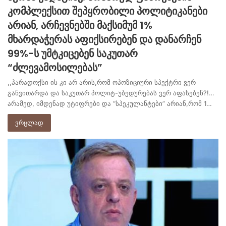
კომპლექსით შეპყრობილი პოლიტიკანები
არიან, არჩევნებში მაქსიმუმ 1%
მხარდაჭერას აფიქსირებენ და დანარჩენ
99%-ს უმტკიცებენ საკუთარ
“ძლევამოსილებას”
,,პარადოქსი ის კი არ არის,რომ ოპოზიციური სპექტრი ვერ
განვითარდა და საკუთარ პოლიტ-უბედურებას ვერ აფასებენ?!…
არამედ, იმდენად უტიფრები და “სპეკულანტები” არიან,რომ 1…
ვრცლად