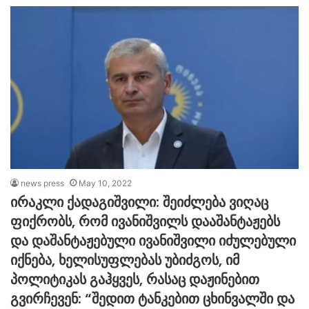
news press
May 10, 2022
ირაკლი ქადაგიშვილი: შეიძლება ვიღაც
ფიქრობს, რომ ივანიშვილს დააშანტაჟებს
და დაშანტაჟებული ივანიშვილი იძულებული
იქნება, ხელისუფლებას უბიძგოს, იმ
პოლიტიკას გაჰყვეს, რასაც დაჟინებით
გვირჩევენ: “შედით ტანკებით ცხინვალში და