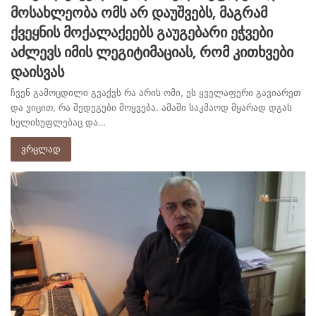
მოსახლეობა ომს არ დაუშვებს, მაგრამ
ქვეყნის მოქალაქეებს გაუგებარი ეჭვები
აძლევს იმის ლეგიტიმაციას, რომ კითხვები
დაისვას
ჩვენ გამოცდილი გვაქვს რა არის ომი, ეს ყველაფერი გავიარეთ
და ვიცით, რა შედეგები მოყვება. ამაში საკმაოდ მყარად დგას
ხელისუფლებაც და…
ვრცლად