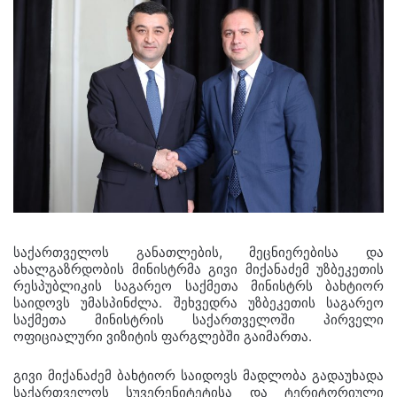
საქართველოს განათლების, მეცნიერებისა და
ახალგაზრდობის მინისტრმა გივი მიქანაძემ უზბეკეთის
რესპუბლიკის საგარეო საქმეთა მინისტრს ბახტიორ
საიდოვს უმასპინძლა. შეხვედრა უზბეკეთის საგარეო
საქმეთა მინისტრის საქართველოში პირველი
ოფიციალური ვიზიტის ფარგლებში გაიმართა.
გივი მიქანაძემ ბახტიორ საიდოვს მადლობა გადაუხადა
საქართველოს სუვერენიტეტისა და ტერიტორიული