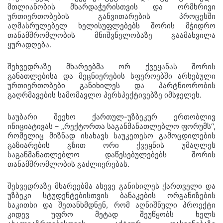
მთლიანობის მხარდაჭერისთვის და ორმხრივი
ურთიერთობების განვითარების პროცესში
აღმასრულებელ ხელისუფლებებს შორის მჭიდრო
თანამშრომლობის მნიშვნელობაზე გაამახვილა
ყურადღება.
შეხვედრაზე მხარეებმა ორ ქვეყანას შორის
განათლებისა და მეცნიერების სფეროებში არსებული
ურთიერთობები განიხილეს და პარტნიორობის
გაღრმავების სამომავლო პერსპექტივებზე იმსჯელეს.
საუბარი შეეხო ქართულ-უზბეკურ ერთობლივ
ინიციატივას – „რექტორთა საგანმანათლებლო ფორუმს‘‘,
რომელიც მიზნად ისახავს საუკეთესო გამოცდილების
გაზიარების გზით ორი ქვეყნის უმაღლეს
საგანმანათლებლო დაწესებულებებს შორის
თანამშრომლობის გაძლიერებას.
შეხვედრაზე მხარეებმა ასევე განიხილეს ქართველი და
უზბეკი სტუდენტებისთვის ბანაკების ორგანიზების
საკითხი და შეთანხმდნენ, რომ აღნიშნული პროექტი
კიდევ უფრო მეტად შეუწყობს ხელს