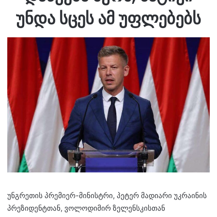
უნდა სცეს ამ უფლებებს
უნგრეთის პრემიერ-მინისტრი, პეტერ მადიარი უკრაინის
პრეზიდენტთან, ვოლოდიმირ ზელენსკისთან