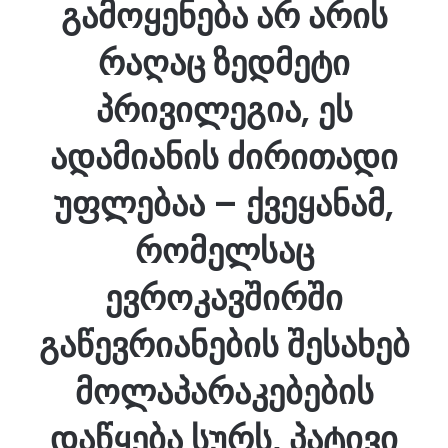
გამოყენება არ არის
რაღაც ზედმეტი
პრივილეგია, ეს
ადამიანის ძირითადი
უფლებაა – ქვეყანამ,
რომელსაც
ევროკავშირში
გაწევრიანების შესახებ
მოლაპარაკებების
დაწყება სურს, პატივი