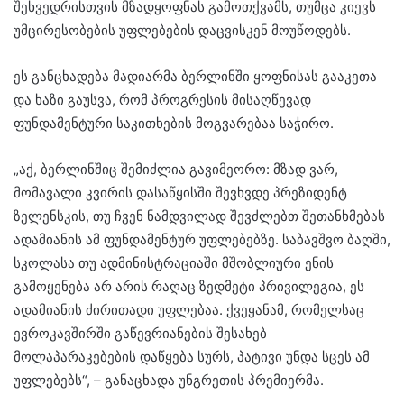
შეხვედრისთვის მზადყოფნას გამოთქვამს, თუმცა კიევს
უმცირესობების უფლებების დაცვისკენ მოუწოდებს.
ეს განცხადება მადიარმა ბერლინში ყოფნისას გააკეთა
და ხაზი გაუსვა, რომ პროგრესის მისაღწევად
ფუნდამენტური საკითხების მოგვარებაა საჭირო.
„აქ, ბერლინშიც შემიძლია გავიმეორო: მზად ვარ,
მომავალი კვირის დასაწყისში შევხვდე პრეზიდენტ
ზელენსკის, თუ ჩვენ ნამდვილად შევძლებთ შეთანხმებას
ადამიანის ამ ფუნდამენტურ უფლებებზე. საბავშვო ბაღში,
სკოლასა თუ ადმინისტრაციაში მშობლიური ენის
გამოყენება არ არის რაღაც ზედმეტი პრივილეგია, ეს
ადამიანის ძირითადი უფლებაა. ქვეყანამ, რომელსაც
ევროკავშირში გაწევრიანების შესახებ
მოლაპარაკებების დაწყება სურს, პატივი უნდა სცეს ამ
უფლებებს“, – განაცხადა უნგრეთის პრემიერმა.